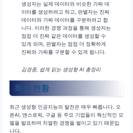
생성자는 실제 데이터와 비슷한 가짜 데
이터를 생성하려고 하고, 판별자는 진짜
데이터와 가짜 데이터를 구분하려고 합
니다. 이러한 경쟁 과정을 통해 생성자는
점점 더 진짜 같은 데이터를 생성할 수
있게 되며, 판별자는 점점 더 정확하게
진짜와 가짜를 구분할 수 있게 됩니다.
김경중, 쉽게 읽는 생성형 AI 총정리
최신 현황
최근 생성형 인공지능의 발전은 매우 빠릅니다. 오
픈AI, 앤스로픽, 구글 등 주요 기업들이 혁신적인 모
델을 발표하며 치열한 경쟁을 벌이고 있기 때문입
니다.