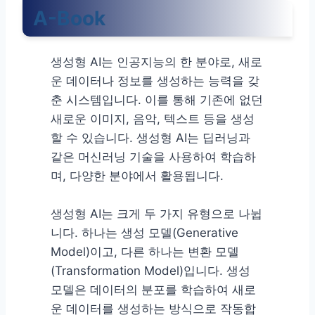
A-Book
생성형 AI는 인공지능의 한 분야로, 새로
운 데이터나 정보를 생성하는 능력을 갖
춘 시스템입니다. 이를 통해 기존에 없던
새로운 이미지, 음악, 텍스트 등을 생성
할 수 있습니다. 생성형 AI는 딥러닝과
같은 머신러닝 기술을 사용하여 학습하
며, 다양한 분야에서 활용됩니다.
생성형 AI는 크게 두 가지 유형으로 나뉩
니다. 하나는 생성 모델(Generative
Model)이고, 다른 하나는 변환 모델
(Transformation Model)입니다. 생성
모델은 데이터의 분포를 학습하여 새로
운 데이터를 생성하는 방식으로 작동합