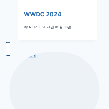
WWDC 2024
By
A-Dic
2024년 05월 08일