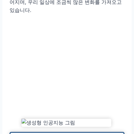
어지며, 우리 일상에 조금씩 많은 변화를 가져오고
있습니다.