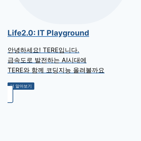
Life2.0: IT Playground
안녕하세요! TERE입니다.
급속도로 발전하는 AI시대에
TERE와 함께 코딩지능 올려볼까요
더 알아보기