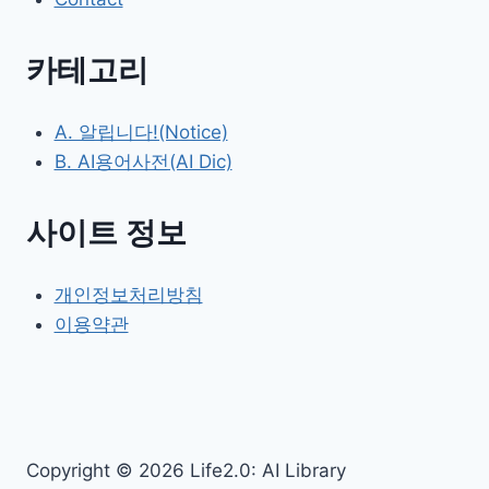
카테고리
A. 알립니다!(Notice)
B. AI용어사전(AI Dic)
사이트 정보
개인정보처리방침
이용약관
Copyright © 2026 Life2.0: AI Library