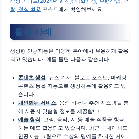
작성 가이드(2024년 최신): 역할지정, 수행작업, 맥
락, 형식 활용
포스트에서 확인해보세요.
활용 사례
생성형 인공지능은 다양한 분야에서 유용하게 활용
되고 있습니다. 예를 들면 다음과 같습니다.
콘텐츠 생성
: 뉴스 기사, 블로그 포스트, 마케팅
콘텐츠 등을 자동으로 생성하는데 활용되고 있
습니다.
개인화된 서비스
: 음성 비서나 추천 시스템을 통
해 사용자 맞춤형 정보를 제공합니다
예술 창작
: 그림, 음악, 시 등 예술 작품을 창작
하는 데도 활용되고 있습니다. 최근 국내에서도
인공지능 그림으로 수상의 명예를 차지한 케이