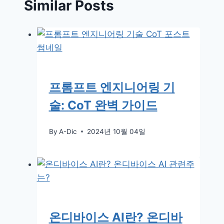
Similar Posts
프롬프트 엔지니어링 기
술: CoT 완벽 가이드
By
A-Dic
2024년 10월 04일
온디바이스 AI란? 온디바