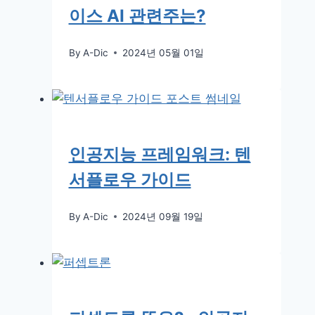
이스 AI 관련주는?
By
A-Dic
2024년 05월 01일
인공지능 프레임워크: 텐
서플로우 가이드
By
A-Dic
2024년 09월 19일