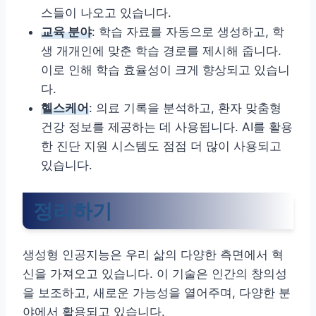
스들이 나오고 있습니다.
교육 분야
: 학습 자료를 자동으로 생성하고, 학
생 개개인에 맞춘 학습 경로를 제시해 줍니다.
이로 인해 학습 효율성이 크게 향상되고 있습니
다.
헬스케어
: 의료 기록을 분석하고, 환자 맞춤형
건강 정보를 제공하는 데 사용됩니다. AI를 활용
한 진단 지원 시스템도 점점 더 많이 사용되고
있습니다.
정리하기
생성형 인공지능은 우리 삶의 다양한 측면에서 혁
신을 가져오고 있습니다. 이 기술은 인간의 창의성
을 보조하고, 새로운 가능성을 열어주며, 다양한 분
야에서 활용되고 있습니다.