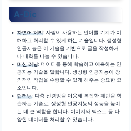
A-Dic
자연어 처리
: 사람이 사용하는 언어를 기계가 이
해하고 처리할 수 있게 하는 기술입니다. 생성형
인공지능은 이 기술을 기반으로 글을 작성하거
나 대화를 나눌 수 있습니다.
머신 러닝
: 데이터를 통해 학습하고 예측하는 인
공지능 기술을 말합니다. 생성형 인공지능이 창
의적인 작업을 수행할 수 있게 해주는 중요한 요
소입니다.
딥러닝
: 다층 신경망을 이용해 복잡한 패턴을 학
습하는 기술로, 생성형 인공지능의 성능을 높이
는 데 큰 역할을 합니다. 이미지와 텍스트 등 다
양한 데이터를 처리할 수 있습니다.