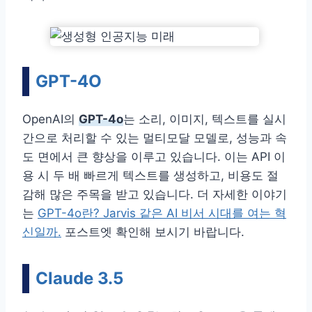
GPT-4O
OpenAI의
GPT-4o
는 소리, 이미지, 텍스트를 실시
간으로 처리할 수 있는 멀티모달 모델로, 성능과 속
도 면에서 큰 향상을 이루고 있습니다. 이는 API 이
용 시 두 배 빠르게 텍스트를 생성하고, 비용도 절
감해 많은 주목을 받고 있습니다. 더 자세한 이야기
는
GPT-4o란? Jarvis 같은 AI 비서 시대를 여는 혁
신일까.
포스트엣 확인해 보시기 바랍니다.
Claude 3.5