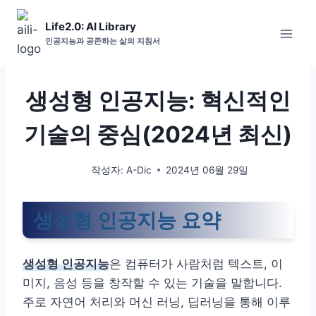
Skip
Life2.0: AI Library
to
인공지능과 공존하는 삶의 지침서
content
생성형 인공지능: 혁신적인
기술의 중심(2024년 최신)
작성자:
A-Dic
2024년 06월 29일
생성형 인공지능 요약
생성형 인공지능
은 컴퓨터가 사람처럼 텍스트, 이
미지, 음성 등을 창작할 수 있는 기술을 말합니다.
주로 자연어 처리와 머신 러닝, 딥러닝을 통해 이루