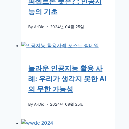
퍼셉트론 뜻은? : 인공지
능의 기초
By
A-Dic
2024년 04월 25일
놀라운 인공지능 활용 사
례: 우리가 생각지 못한 AI
의 무한 가능성
By
A-Dic
2024년 09월 25일