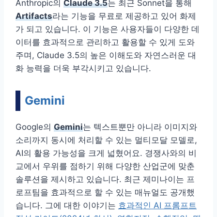
Anthropic의
Claude 3.5
는 최근 Sonnet을 통해
Artifacts
라는 기능을 무료로 제공하고 있어 화제
가 되고 있습니다. 이 기능은 사용자들이 다양한 데
이터를 효과적으로 관리하고 활용할 수 있게 도와
주며, Claude 3.5의 높은 이해도와 자연스러운 대
화 능력을 더욱 부각시키고 있습니다.
Gemini
Google의
Gemini
는 텍스트뿐만 아니라 이미지와
소리까지 동시에 처리할 수 있는 멀티모달 모델로,
AI의 활용 가능성을 크게 넓혔어요. 경쟁사와의 비
교에서 우위를 점하기 위해 다양한 산업군에 맞춘
솔루션을 제시하고 있습니다. 최근 제미나이는 프
로프팀을 효과적으로 할 수 있는 매뉴얼도 공개했
습니다. 그에 대한 이야기는
효과적인 AI 프롬프트