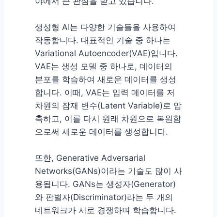
야에서 큰 관심을 받고 있습니다.
생성형 AI는 다양한 기술들을 사용하여
작동합니다. 대표적인 기술 중 하나는
Variational Autoencoder(VAE)입니다.
VAE는 생성 모델 중 하나로, 데이터의
분포를 학습하여 새로운 데이터를 생성
합니다. 이때, VAE는 입력 데이터를 저
차원의 잠재 변수(Latent Variable)로 압
축하고, 이를 다시 원래 차원으로 복원함
으로써 새로운 데이터를 생성합니다.
또한, Generative Adversarial
Networks(GANs)이라는 기술도 많이 사
용됩니다. GANs는 생성자(Generator)
와 판별자(Discriminator)라는 두 개의
네트워크가 서로 경쟁하며 학습합니다.