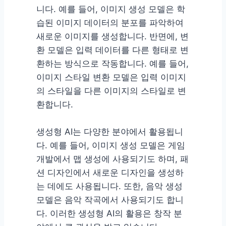
니다. 예를 들어, 이미지 생성 모델은 학
습된 이미지 데이터의 분포를 파악하여
새로운 이미지를 생성합니다. 반면에, 변
환 모델은 입력 데이터를 다른 형태로 변
환하는 방식으로 작동합니다. 예를 들어,
이미지 스타일 변환 모델은 입력 이미지
의 스타일을 다른 이미지의 스타일로 변
환합니다.
생성형 AI는 다양한 분야에서 활용됩니
다. 예를 들어, 이미지 생성 모델은 게임
개발에서 맵 생성에 사용되기도 하며, 패
션 디자인에서 새로운 디자인을 생성하
는 데에도 사용됩니다. 또한, 음악 생성
모델은 음악 작곡에서 사용되기도 합니
다. 이러한 생성형 AI의 활용은 창작 분