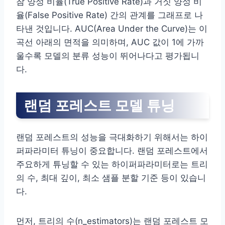
참 양성 비율(True Positive Rate)과 거짓 양성 비
율(False Positive Rate) 간의 관계를 그래프로 나
타낸 것입니다. AUC(Area Under the Curve)는 이
곡선 아래의 면적을 의미하며, AUC 값이 1에 가까
울수록 모델의 분류 성능이 뛰어나다고 평가됩니
다.
랜덤 포레스트 모델 튜닝
랜덤 포레스트의 성능을 극대화하기 위해서는 하이
퍼파라미터 튜닝이 중요합니다. 랜덤 포레스트에서
주요하게 튜닝할 수 있는 하이퍼파라미터로는 트리
의 수, 최대 깊이, 최소 샘플 분할 기준 등이 있습니
다.
먼저, 트리의 수(n_estimators)는 랜덤 포레스트 모