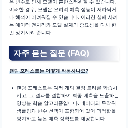
은 변수로 인해 모델이 혼란스러워질 수 있습니다.
이러한 경우, 모델은 오히려 예측 성능이 저하되거
나 해석이 어려워질 수 있습니다. 이러한 실패 사례
는 데이터 전처리와 모델 설계의 중요성을 다시 한
번 상기시켜 줍니다.
자주 묻는 질문 (FAQ)
랜덤 포레스트는 어떻게 작동하나요?
랜덤 포레스트는 여러 개의 결정 트리를 학습시
키고, 그 결과를 결합하여 최종 예측을 도출하는
앙상블 학습 알고리즘입니다. 데이터의 무작위
샘플링과 변수 선택이 포함되어 있어 과적합을
방지하고 높은 예측 정확도를 제공합니다.