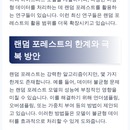
형 데이터를 처리하는 데 랜덤 포레스트를 활용하
는 연구들이 있습니다. 이런 최신 연구들은 랜덤 포
레스트의 활용 범위를 더욱 확장시키고 있습니다.
랜덤 포레스트의 한계와 극
복 방안
랜덤 포레스트는 강력한 알고리즘이지만, 몇 가지
한계도 존재합니다. 예를 들어, 데이터 불균형 문제
는 랜덤 포레스트 모델의 성능에 부정적인 영향을
미칠 수 있습니다. 이를 해결하기 위해 언더샘플링,
오버샘플링, 또는 가중치 부여 등의 방법이 제안되
고 있습니다. 이러한 방법들은 모델이 불균형 데이
터를 효과적으로 처리할 수 있게 도와줍니다.