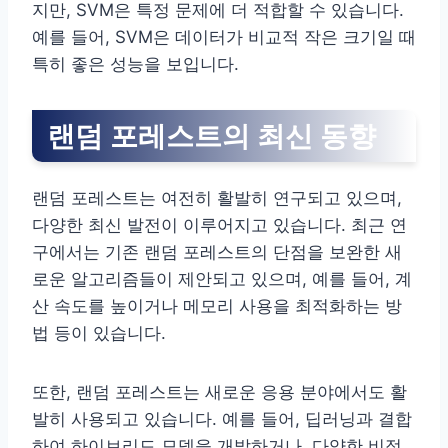
지만, SVM은 특정 문제에 더 적합할 수 있습니다.
예를 들어, SVM은 데이터가 비교적 작은 크기일 때
특히 좋은 성능을 보입니다.
랜덤 포레스트의 최신 동향
랜덤 포레스트는 여전히 활발히 연구되고 있으며,
다양한 최신 발전이 이루어지고 있습니다. 최근 연
구에서는 기존 랜덤 포레스트의 단점을 보완한 새
로운 알고리즘들이 제안되고 있으며, 예를 들어, 계
산 속도를 높이거나 메모리 사용을 최적화하는 방
법 등이 있습니다.
또한, 랜덤 포레스트는 새로운 응용 분야에서도 활
발히 사용되고 있습니다. 예를 들어, 딥러닝과 결합
하여 하이브리드 모델을 개발하거나, 다양한 비정