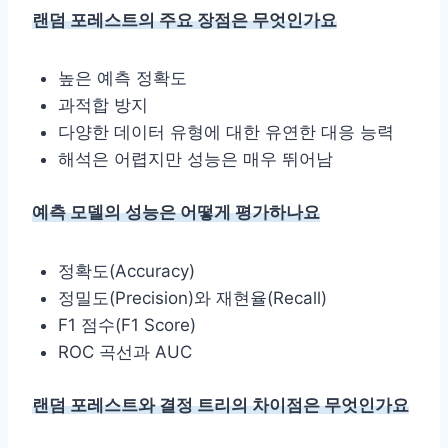
랜덤 포레스트의 주요 장점은 무엇인가요
높은 예측 정확도
과적합 방지
다양한 데이터 유형에 대한 유연한 대응 능력
해석은 어렵지만 성능은 매우 뛰어남
예측 모델의 성능은 어떻게 평가하나요
정확도(Accuracy)
정밀도(Precision)와 재현율(Recall)
F1 점수(F1 Score)
ROC 곡선과 AUC
랜덤 포레스트와 결정 트리의 차이점은 무엇인가요