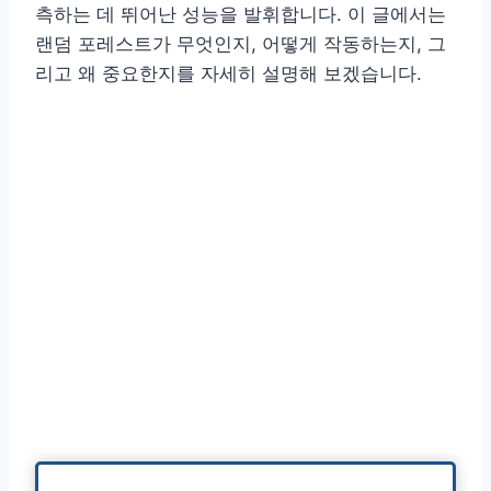
측하는 데 뛰어난 성능을 발휘합니다. 이 글에서는
랜덤 포레스트가 무엇인지, 어떻게 작동하는지, 그
리고 왜 중요한지를 자세히 설명해 보겠습니다.