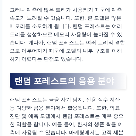
그러나 예측에 많은 트리가 사용되기 때문에 예측
속도가 느려질 수 있습니다. 또한, 큰 모델은 많은
메모리를 소모하게 됩니다. 랜덤 포레스트는 여러
트리를 생성하므로 메모리 사용량이 높아질 수 있
습니다. 게다가, 랜덤 포레스트는 여러 트리의 결합
으로 이루어지기 때문에 모델의 내부 구조를 이해
하기 어렵다는 단점도 있습니다.
랜덤 포레스트의 응용 분야
랜덤 포레스트는 금융 사기 탐지, 신용 점수 계산
등 다양한 금융 분야에서 활용됩니다. 또한, 의료
진단 및 예측 모델에서 랜덤 포레스트는 매우 중요
한 역할을 합니다. 예를 들어, 환자의 생존 확률 예
측에 사용될 수 있습니다. 마케팅에서는 고객 세분