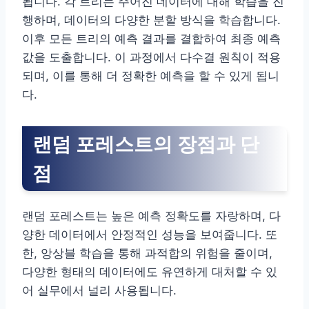
됩니다. 각 트리는 주어진 데이터에 대해 학습을 진
행하며, 데이터의 다양한 분할 방식을 학습합니다.
이후 모든 트리의 예측 결과를 결합하여 최종 예측
값을 도출합니다. 이 과정에서 다수결 원칙이 적용
되며, 이를 통해 더 정확한 예측을 할 수 있게 됩니
다.
랜덤 포레스트의 장점과 단
점
랜덤 포레스트는 높은 예측 정확도를 자랑하며, 다
양한 데이터에서 안정적인 성능을 보여줍니다. 또
한, 앙상블 학습을 통해 과적합의 위험을 줄이며,
다양한 형태의 데이터에도 유연하게 대처할 수 있
어 실무에서 널리 사용됩니다.