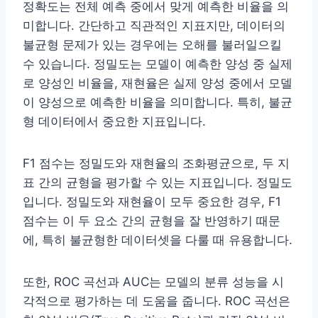
정확도는 전체 예측 중에서 맞게 예측한 비율을 의
미합니다. 간단하고 직관적인 지표지만, 데이터의
불균형 문제가 있는 경우에는 오해를 불러일으킬
수 있습니다. 정밀도는 모델이 예측한 양성 중 실제
로 양성인 비율을, 재현율은 실제 양성 중에서 모델
이 양성으로 예측한 비율을 의미합니다. 특히, 불균
형 데이터에서 중요한 지표입니다.
F1 점수는 정밀도와 재현율의 조화평균으로, 두 지
표 간의 균형을 평가할 수 있는 지표입니다. 정밀도
입니다. 정밀도와 재현율이 모두 중요한 경우, F1
점수는 이 두 요소 간의 균형을 잘 반영하기 때문
에, 특히 불균형한 데이터셋을 다룰 때 유용합니다.
또한, ROC 곡선과 AUC는 모델의 분류 성능을 시
각적으로 평가하는 데 도움을 줍니다. ROC 곡선은