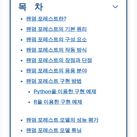
목차
랜덤 포레스트란?
랜덤 포레스트의 기본 원리
랜덤 포레스트의 구성 요소
랜덤 포레스트의 작동 방식
랜덤 포레스트의 장점과 단점
랜덤 포레스트의 응용 분야
랜덤 포레스트 구현 방법
Python을 이용한 구현 예제
R을 이용한 구현 예제
랜덤 포레스트 모델의 성능 평가
랜덤 포레스트 모델 튜닝