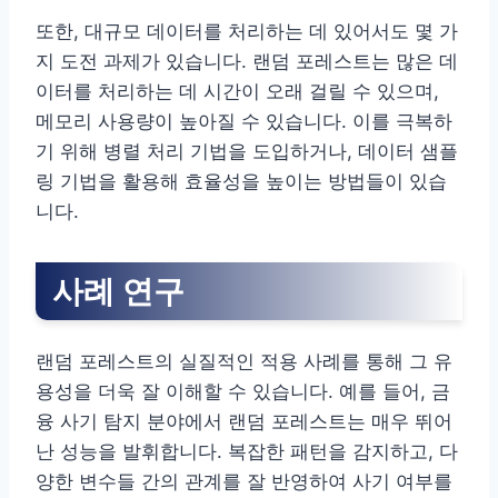
또한, 대규모 데이터를 처리하는 데 있어서도 몇 가
지 도전 과제가 있습니다. 랜덤 포레스트는 많은 데
이터를 처리하는 데 시간이 오래 걸릴 수 있으며,
메모리 사용량이 높아질 수 있습니다. 이를 극복하
기 위해 병렬 처리 기법을 도입하거나, 데이터 샘플
링 기법을 활용해 효율성을 높이는 방법들이 있습
니다.
사례 연구
랜덤 포레스트의 실질적인 적용 사례를 통해 그 유
용성을 더욱 잘 이해할 수 있습니다. 예를 들어, 금
융 사기 탐지 분야에서 랜덤 포레스트는 매우 뛰어
난 성능을 발휘합니다. 복잡한 패턴을 감지하고, 다
양한 변수들 간의 관계를 잘 반영하여 사기 여부를