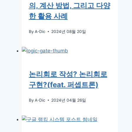
의, 계산 방법, 그리고 다양
한 활용 사례
By
A-Dic
2024년 08월 20일
논리회로 작성? 논리회로
구현?(feat. 퍼셉트론)
By
A-Dic
2024년 04월 26일