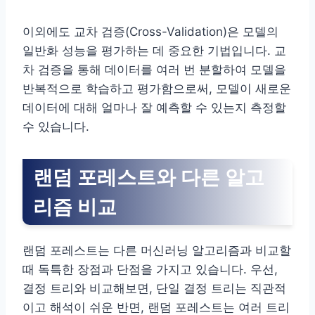
이외에도 교차 검증(Cross-Validation)은 모델의
일반화 성능을 평가하는 데 중요한 기법입니다. 교
차 검증을 통해 데이터를 여러 번 분할하여 모델을
반복적으로 학습하고 평가함으로써, 모델이 새로운
데이터에 대해 얼마나 잘 예측할 수 있는지 측정할
수 있습니다.
랜덤 포레스트와 다른 알고
리즘 비교
랜덤 포레스트는 다른 머신러닝 알고리즘과 비교할
때 독특한 장점과 단점을 가지고 있습니다. 우선,
결정 트리와 비교해보면, 단일 결정 트리는 직관적
이고 해석이 쉬운 반면, 랜덤 포레스트는 여러 트리