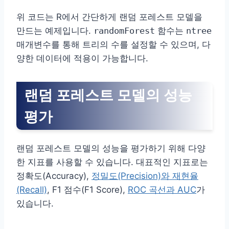
위 코드는 R에서 간단하게 랜덤 포레스트 모델을
만드는 예제입니다.
randomForest
함수는
ntree
매개변수를 통해 트리의 수를 설정할 수 있으며, 다
양한 데이터에 적용이 가능합니다.
랜덤 포레스트 모델의 성능
평가
랜덤 포레스트 모델의 성능을 평가하기 위해 다양
한 지표를 사용할 수 있습니다. 대표적인 지표로는
정확도(Accuracy),
정밀도(Precision)와 재현율
(Recall)
, F1 점수(F1 Score),
ROC 곡선과 AUC
가
있습니다.