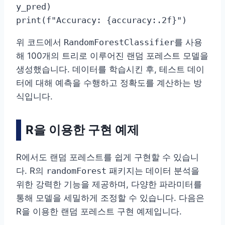
y_pred)

print(f"Accuracy: {accuracy:.2f}")
위 코드에서
RandomForestClassifier
를 사용
해 100개의 트리로 이루어진 랜덤 포레스트 모델을
생성했습니다. 데이터를 학습시킨 후, 테스트 데이
터에 대해 예측을 수행하고 정확도를 계산하는 방
식입니다.
R을 이용한 구현 예제
R에서도 랜덤 포레스트를 쉽게 구현할 수 있습니
다. R의
randomForest
패키지는 데이터 분석을
위한 강력한 기능을 제공하며, 다양한 파라미터를
통해 모델을 세밀하게 조정할 수 있습니다. 다음은
R을 이용한 랜덤 포레스트 구현 예제입니다.