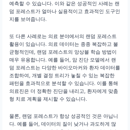
예측할 수 있습니다. 이와 같은 성공적인 사례는 랜
덤 포레스트가 얼마나 실용적이고 효과적인 도구인
지를 보여줍니다.
또 다른 사례로는 의료 분야에서의 랜덤 포레스트
활용이 있습니다. 의료 데이터는 종종 복잡하고 불
균형적인데, 랜덤 포레스트의 앙상블 학습 방법이
매우 유용합니다. 예를 들어, 암 진단 모델에서 랜
덤 포레스트는 다양한 바이오마커와 환자 데이터를
조합하여, 개별 결정 트리가 놓칠 수 있는 복잡한
패턴을 효과적으로 분석할 수 있습니다. 이를 통해
의료진은 더 정확한 진단을 내리고, 환자에게 맞춤
형 치료 계획을 제시할 수 있습니다.
물론, 랜덤 포레스트가 항상 성공적인 것은 아닙니
다. 예를 들어, 데이터의 질이 낮거나 과도하게 많