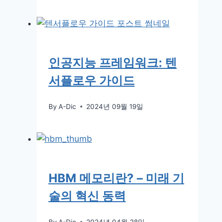
인공지능 프레임워크: 텐
서플로우 가이드
By
A-Dic
2024년 09월 19일
HBM 메모리란? – 미래 기
술의 혁신 동력
By
A-Dic
2024년 04월 28일