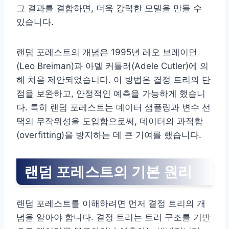
그 결과를 결합하면, 더욱 강력한 모델을 만들 수
있습니다.
랜덤 포레스트의 개념은 1995년 레오 브레이먼
(Leo Breiman)과 아델 커틀러(Adele Cutler)에 의
해 처음 제안되었습니다. 이 방법은 결정 트리의 단
점을 보완하고, 안정적인 예측을 가능하게 했습니
다. 특히 랜덤 포레스트는 데이터 샘플링과 변수 선
택의 무작위성을 도입함으로써, 데이터의 과적합
(overfitting)을 방지하는 데 큰 기여를 했습니다.
랜덤 포레스트의 기본 원리
랜덤 포레스트를 이해하려면 먼저 결정 트리의 개
념을 알아야 합니다. 결정 트리는 트리 구조를 기반