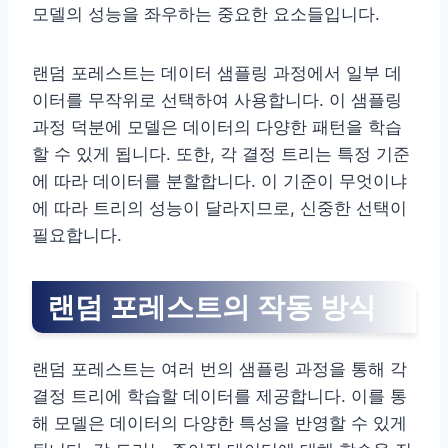
모델의 성능을 좌우하는 중요한 요소들입니다.
랜덤 포레스트는 데이터 샘플링 과정에서 일부 데
이터를 무작위로 선택하여 사용합니다. 이 샘플링
과정 덕분에 모델은 데이터의 다양한 패턴을 학습
할 수 있게 됩니다. 또한, 각 결정 트리는 특정 기준
에 따라 데이터를 분할합니다. 이 기준이 무엇이냐
에 따라 트리의 성능이 달라지므로, 신중한 선택이
필요합니다.
랜덤 포레스트의 작동 방식
랜덤 포레스트는 여러 번의 샘플링 과정을 통해 각
결정 트리에 학습할 데이터를 제공합니다. 이를 통
해 모델은 데이터의 다양한 특성을 반영할 수 있게