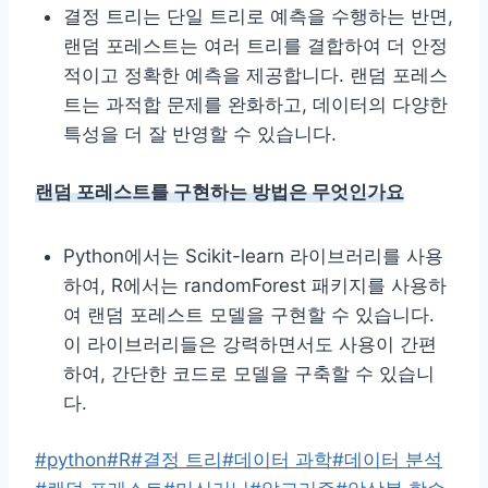
결정 트리는 단일 트리로 예측을 수행하는 반면,
랜덤 포레스트는 여러 트리를 결합하여 더 안정
적이고 정확한 예측을 제공합니다. 랜덤 포레스
트는 과적합 문제를 완화하고, 데이터의 다양한
특성을 더 잘 반영할 수 있습니다.
랜덤 포레스트를 구현하는 방법은 무엇인가요
Python에서는 Scikit-learn 라이브러리를 사용
하여, R에서는 randomForest 패키지를 사용하
여 랜덤 포레스트 모델을 구현할 수 있습니다.
이 라이브러리들은 강력하면서도 사용이 간편
하여, 간단한 코드로 모델을 구축할 수 있습니
다.
Post
#
python
#
R
#
결정 트리
#
데이터 과학
#
데이터 분석