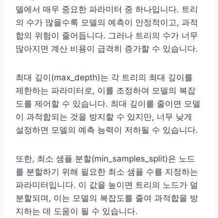
델에서 매우 중요한 파라미터 중 하나입니다. 트리
의 수가 많을수록 모델의 예측이 안정적이고, 과적
합의 위험이 줄어듭니다. 그러나 트리의 수가 너무
많아지면 계산 비용이 급격히 증가할 수 있습니다.
최대 깊이(max_depth)는 각 트리의 최대 깊이를
제한하는 파라미터로, 이를 조정하여 모델의 복잡
도를 제어할 수 있습니다. 최대 깊이를 줄이면 모델
이 과적합되는 것을 방지할 수 있지만, 너무 낮게
설정하면 모델의 예측 능력이 저하될 수 있습니다.
또한, 최소 샘플 분할(min_samples_split)은 노드
를 분할하기 위해 필요한 최소 샘플 수를 지정하는
파라미터입니다. 이 값을 높이면 트리의 노드가 덜
분할되며, 이는 모델의 복잡도를 줄여 과적합을 방
지하는 데 도움이 될 수 있습니다.