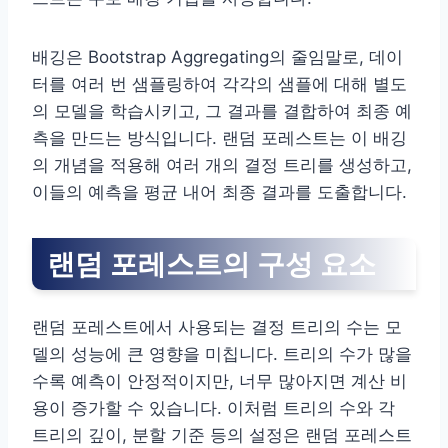
배깅은 Bootstrap Aggregating의 줄임말로, 데이
터를 여러 번 샘플링하여 각각의 샘플에 대해 별도
의 모델을 학습시키고, 그 결과를 결합하여 최종 예
측을 만드는 방식입니다. 랜덤 포레스트는 이 배깅
의 개념을 적용해 여러 개의 결정 트리를 생성하고,
이들의 예측을 평균 내어 최종 결과를 도출합니다.
랜덤 포레스트의 구성 요소
랜덤 포레스트에서 사용되는 결정 트리의 수는 모
델의 성능에 큰 영향을 미칩니다. 트리의 수가 많을
수록 예측이 안정적이지만, 너무 많아지면 계산 비
용이 증가할 수 있습니다. 이처럼 트리의 수와 각
트리의 깊이, 분할 기준 등의 설정은 랜덤 포레스트