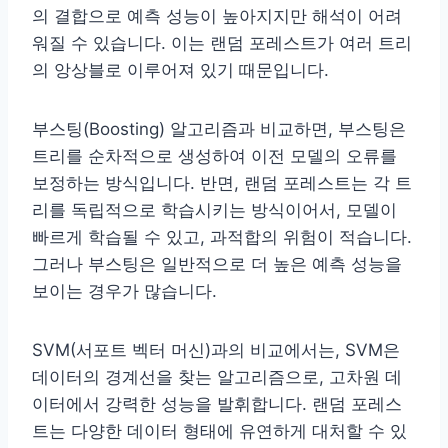
의 결합으로 예측 성능이 높아지지만 해석이 어려
워질 수 있습니다. 이는 랜덤 포레스트가 여러 트리
의 앙상블로 이루어져 있기 때문입니다.
부스팅(Boosting) 알고리즘과 비교하면, 부스팅은
트리를 순차적으로 생성하여 이전 모델의 오류를
보정하는 방식입니다. 반면, 랜덤 포레스트는 각 트
리를 독립적으로 학습시키는 방식이어서, 모델이
빠르게 학습될 수 있고, 과적합의 위험이 적습니다.
그러나 부스팅은 일반적으로 더 높은 예측 성능을
보이는 경우가 많습니다.
SVM(서포트 벡터 머신)과의 비교에서는, SVM은
데이터의 경계선을 찾는 알고리즘으로, 고차원 데
이터에서 강력한 성능을 발휘합니다. 랜덤 포레스
트는 다양한 데이터 형태에 유연하게 대처할 수 있