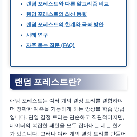
랜덤 포레스트와 다른 알고리즘 비교
랜덤 포레스트의 최신 동향
랜덤 포레스트의 한계와 극복 방안
사례 연구
자주 묻는 질문 (FAQ)
랜덤 포레스트란?
랜덤 포레스트는 여러 개의 결정 트리를 결합하여
더 정확한 예측을 가능하게 하는 앙상블 학습 방법
입니다. 단일 결정 트리는 단순하고 직관적이지만,
데이터의 복잡한 패턴을 모두 잡아내는 데는 한계
가 있습니다. 그러나 여러 개의 결정 트리를 만들어