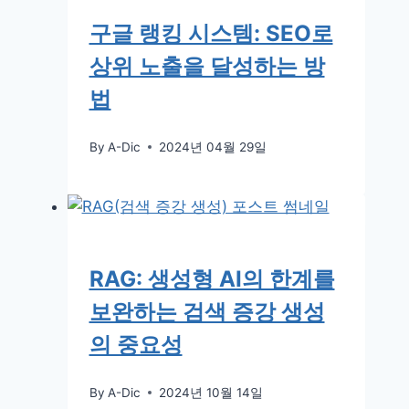
구글 랭킹 시스템: SEO로
상위 노출을 달성하는 방
법
By
A-Dic
2024년 04월 29일
RAG: 생성형 AI의 한계를
보완하는 검색 증강 생성
의 중요성
By
A-Dic
2024년 10월 14일