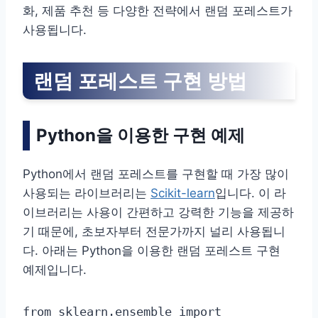
화, 제품 추천 등 다양한 전략에서 랜덤 포레스트가
사용됩니다.
랜덤 포레스트 구현 방법
Python을 이용한 구현 예제
Python에서 랜덤 포레스트를 구현할 때 가장 많이
사용되는 라이브러리는
Scikit-learn
입니다. 이 라
이브러리는 사용이 간편하고 강력한 기능을 제공하
기 때문에, 초보자부터 전문가까지 널리 사용됩니
다. 아래는 Python을 이용한 랜덤 포레스트 구현
예제입니다.
from sklearn.ensemble import 