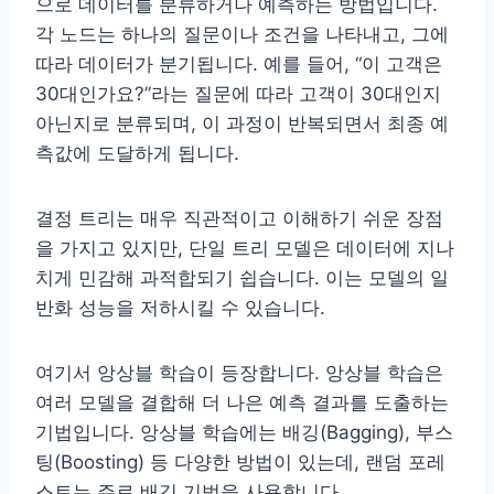
으로 데이터를 분류하거나 예측하는 방법입니다.
각 노드는 하나의 질문이나 조건을 나타내고, 그에
따라 데이터가 분기됩니다. 예를 들어, “이 고객은
30대인가요?”라는 질문에 따라 고객이 30대인지
아닌지로 분류되며, 이 과정이 반복되면서 최종 예
측값에 도달하게 됩니다.
결정 트리는 매우 직관적이고 이해하기 쉬운 장점
을 가지고 있지만, 단일 트리 모델은 데이터에 지나
치게 민감해 과적합되기 쉽습니다. 이는 모델의 일
반화 성능을 저하시킬 수 있습니다.
여기서 앙상블 학습이 등장합니다. 앙상블 학습은
여러 모델을 결합해 더 나은 예측 결과를 도출하는
기법입니다. 앙상블 학습에는 배깅(Bagging), 부스
팅(Boosting) 등 다양한 방법이 있는데, 랜덤 포레
스트는 주로 배깅 기법을 사용합니다.